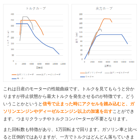
これは日産のモーターの性能曲線です。トルクを見てもらうと分か
りますが停止状態から最大トルクを発生させるのが特徴です。どう
いうことかというと
信号で止まった時にアクセルを踏み込むと、ガ
ソリンエンジンやディーゼルエンジン以上の加速を出す
ことができ
ます。つまりクラッチやトルクコンバーターが不要となります。
また回転数も特徴があり、1万回転まで回ります。ガソリン車と比べ
ると圧倒的ではありますが、一方でトルクはどんどん落ちていきま