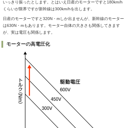
いっきり振ったとします。とはいえ日産のモーターですと180km/h
くらいが限界ですが新幹線は300km/hを出します。
日産のモーターですと320N・mしか出ませんが、新幹線のモーター
は630N・mもあります。モーター自体の大きさも関係してきます
が、実は電圧も関係します。
モーターの高電圧化