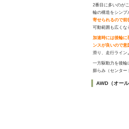
2番目に多いのが
輪の構造をシンプ
寄せられるので前
可動範囲も広くな
加速時には後輪に
ンスが良いので意
滑り、走行ライン
一方駆動力を後輪
膨らみ（センター
AWD（オール