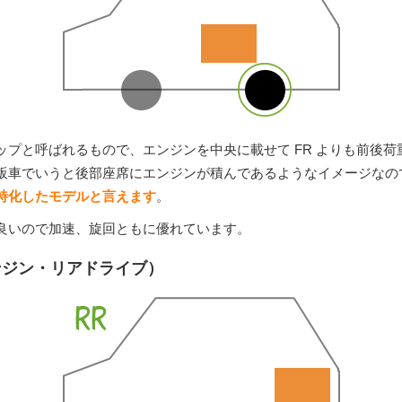
ップと呼ばれるもので、エンジンを中央に載せて FR よりも前後荷
販車でいうと後部座席にエンジンが積んであるようなイメージなの
特化したモデルと言えます
。
良いので加速、旋回ともに優れています。
ンジン・リアドライブ）