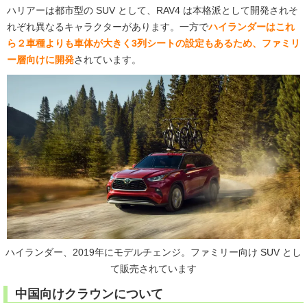
ハリアーは都市型の SUV として、RAV4 は本格派として開発されそ
れぞれ異なるキャラクターがあります。一方で
ハイランダーはこれ
ら２車種よりも車体が大きく3列シートの設定もあるため、ファミリ
ー層向けに開発
されています。
ハイランダー、2019年にモデルチェンジ。ファミリー向け SUV とし
て販売されています
中国向けクラウンについて