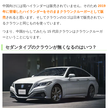
中国向けには現ハイランダーは販売されていません。そのため
2019
年に登場したハイランダーをそのままクラウンクルーガーとして販
売
されると思います。そしてクラウンのロゴは日本で販売されてい
るクラウンと同じものを使っています。
つまり、中国からしてみたら 15 代目クラウンはクラウンクルーガ
ーということになります。
セダンタイプのクラウンが無くなるのはいつ？