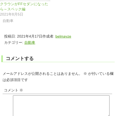
クラウンがFFセダンになった
ら～スペック編
2021年8月5日
自動車
投稿日:
2021年4月17日
作成者:
belmayze
カテゴリー:
自動車
コメントする
メールアドレスが公開されることはありません。
※
が付いている欄
は必須項目です
コメント
※