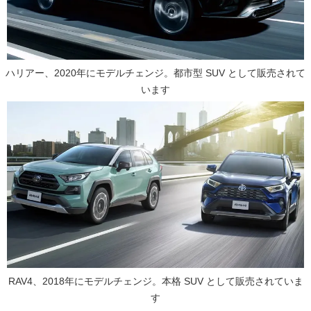
ハリアー、2020年にモデルチェンジ。都市型 SUV として販売されて
います
RAV4、2018年にモデルチェンジ。本格 SUV として販売されていま
す