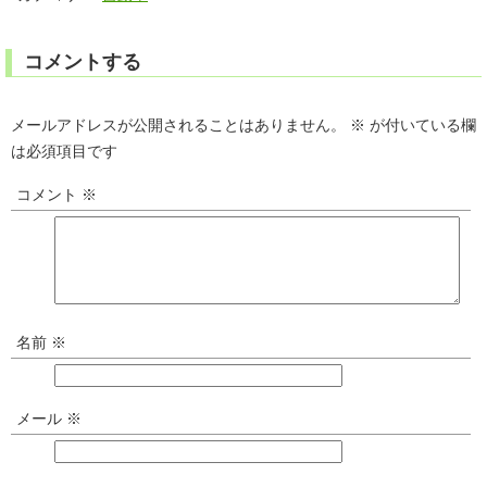
コメントする
メールアドレスが公開されることはありません。
※
が付いている欄
は必須項目です
コメント
※
名前
※
メール
※