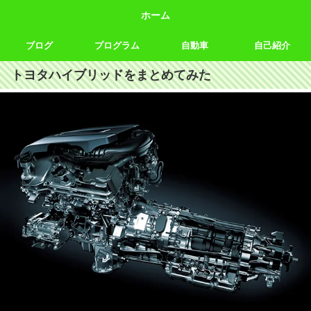
ホーム
ブログ
プログラム
自動車
自己紹介
トヨタハイブリッドをまとめてみた