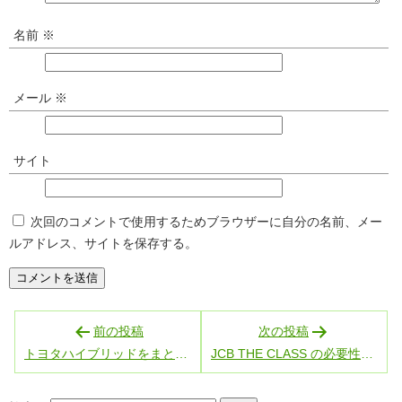
名前
※
メール
※
サイト
次回のコメントで使用するためブラウザーに自分の名前、メー
ルアドレス、サイトを保存する。
投
前の投稿
次の投稿
稿
トヨタハイブリッドをまとめてみた
JCB THE CLASS の必要性を考えてみる
ナ
ビ