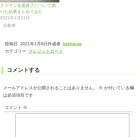
クラウン生産終了について調
べた結果まとめてみた
2021年1月21日
自動車
投稿日:
2021年1月8日
作成者:
belmayze
カテゴリー:
クレジットカード
コメントする
メールアドレスが公開されることはありません。
※
が付いている欄
は必須項目です
コメント
※