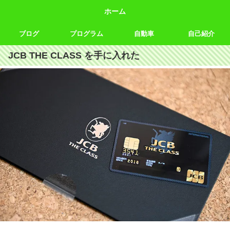
ホーム
ブログ
プログラム
自動車
自己紹介
JCB THE CLASS を手に入れた